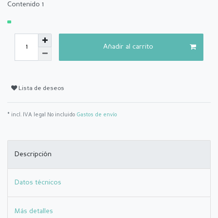
Contenido
1
Añadir al carrito
Lista de deseos
* incl. IVA legal No incluido
Gastos de envío
Descripción
Datos técnicos
Más detalles