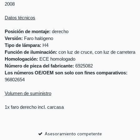
2008
Datos técnicos
Posición de montaje:
derecho
Versión:
Faro halógeno
Tipo de lámpara:
H4
Función de iluminación:
con luz de cruce, con luz de carretera
Homologación:
ECE homologado
Número de pieza del fabricante:
6925082
Los números OE/OEM son solo con fines comparativos:
96802654
Volumen de suministro
1x faro derecho incl. carcasa
Asesoramiento competente