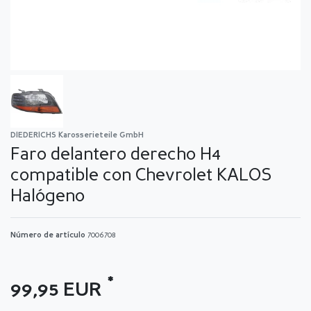
DIEDERICHS Karosserieteile GmbH
Faro delantero derecho H4
compatible con Chevrolet KALOS
Halógeno
Número de artículo
7006708
*
99,95 EUR