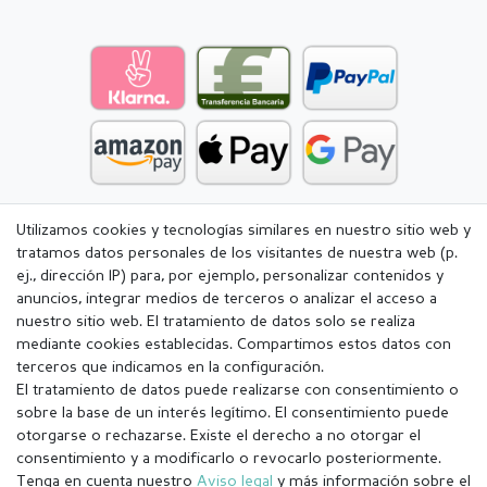
Utilizamos cookies y tecnologías similares en nuestro sitio web y
tratamos datos personales de los visitantes de nuestra web (p.
ej., dirección IP) para, por ejemplo, personalizar contenidos y
anuncios, integrar medios de terceros o analizar el acceso a
nuestro sitio web. El tratamiento de datos solo se realiza
mediante cookies establecidas. Compartimos estos datos con
terceros que indicamos en la configuración.
El tratamiento de datos puede realizarse con consentimiento o
sobre la base de un interés legítimo. El consentimiento puede
otorgarse o rechazarse. Existe el derecho a no otorgar el
consentimiento y a modificarlo o revocarlo posteriormente.
Tenga en cuenta nuestro
Aviso legal
y más información sobre el
Aviso legal
Política de Privacidad