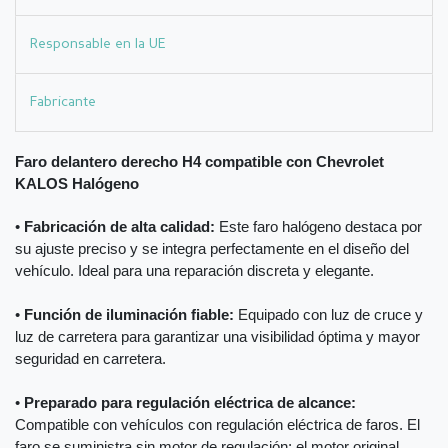
Responsable en la UE
Fabricante
Faro delantero derecho H4 compatible con Chevrolet
KALOS Halógeno
•
Fabricación de alta calidad:
Este faro halógeno destaca por
su ajuste preciso y se integra perfectamente en el diseño del
vehículo. Ideal para una reparación discreta y elegante.
•
Función de iluminación fiable:
Equipado con luz de cruce y
luz de carretera para garantizar una visibilidad óptima y mayor
seguridad en carretera.
•
Preparado para regulación eléctrica de alcance:
Compatible con vehículos con regulación eléctrica de faros. El
faro se suministra sin motor de regulación; el motor original