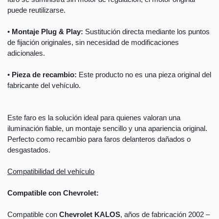
puede reutilizarse.
•
Montaje Plug & Play:
Sustitución directa mediante los puntos
de fijación originales, sin necesidad de modificaciones
adicionales.
•
Pieza de recambio:
Este producto no es una pieza original del
fabricante del vehículo.
Este faro es la solución ideal para quienes valoran una
iluminación fiable, un montaje sencillo y una apariencia original.
Perfecto como recambio para faros delanteros dañados o
desgastados.
Compatibilidad del vehículo
Compatible con Chevrolet:
Compatible con
Chevrolet KALOS
, años de fabricación 2002 –