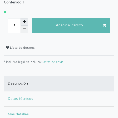
Contenido
1
Añadir al carrito
Lista de deseos
* incl. IVA legal No incluido
Gastos de envío
Descripción
Datos técnicos
Más detalles