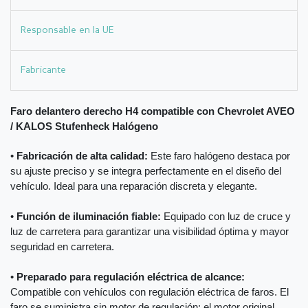
Responsable en la UE
Fabricante
Faro delantero derecho H4 compatible con Chevrolet AVEO
/ KALOS Stufenheck Halógeno
•
Fabricación de alta calidad:
Este faro halógeno destaca por
su ajuste preciso y se integra perfectamente en el diseño del
vehículo. Ideal para una reparación discreta y elegante.
•
Función de iluminación fiable:
Equipado con luz de cruce y
luz de carretera para garantizar una visibilidad óptima y mayor
seguridad en carretera.
•
Preparado para regulación eléctrica de alcance:
Compatible con vehículos con regulación eléctrica de faros. El
faro se suministra sin motor de regulación; el motor original