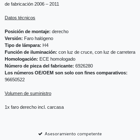
de fabricación 2006 – 2011
Datos técnicos
Posición de montaje:
derecho
Versión:
Faro halógeno
Tipo de lámpara:
H4
Función de iluminación:
con luz de cruce, con luz de carretera
Homologación:
ECE homologado
Número de pieza del fabricante:
6926280
Los números OE/OEM son solo con fines comparativos:
96650522
Volumen de suministro
1x faro derecho incl. carcasa
Asesoramiento competente