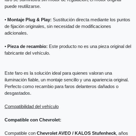
puede reutilizarse.
•
Montaje Plug & Play:
Sustitución directa mediante los puntos
de fijación originales, sin necesidad de modificaciones
adicionales.
•
Pieza de recambio:
Este producto no es una pieza original del
fabricante del vehículo.
Este faro es la solución ideal para quienes valoran una
iluminación fiable, un montaje sencillo y una apariencia original.
Perfecto como recambio para faros delanteros dañados o
desgastados.
Compatibilidad del vehículo
Compatible con Chevrolet:
Compatible con
Chevrolet AVEO / KALOS Stufenheck
, años