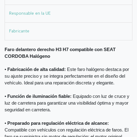
Responsable en la UE
Fabricante
Faro delantero derecho H3 H7 compatible con SEAT
CORDOBA Halógeno
•
Fabricación de alta calidad:
Este faro halógeno destaca por
su ajuste preciso y se integra perfectamente en el diseño del
vehículo. Ideal para una reparación discreta y elegante.
•
Función de iluminación fiable:
Equipado con luz de cruce y
luz de carretera para garantizar una visibilidad óptima y mayor
seguridad en carretera.
•
Preparado para regulación eléctrica de alcance:
Compatible con vehículos con regulación eléctrica de faros. El
faro se suministra sin motor de regulación; el motor original