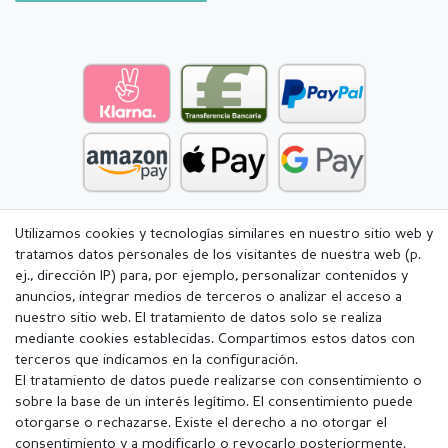
Utilizamos cookies y tecnologías similares en nuestro sitio web y
tratamos datos personales de los visitantes de nuestra web (p.
ej., dirección IP) para, por ejemplo, personalizar contenidos y
anuncios, integrar medios de terceros o analizar el acceso a
nuestro sitio web. El tratamiento de datos solo se realiza
mediante cookies establecidas. Compartimos estos datos con
terceros que indicamos en la configuración.
El tratamiento de datos puede realizarse con consentimiento o
sobre la base de un interés legítimo. El consentimiento puede
otorgarse o rechazarse. Existe el derecho a no otorgar el
consentimiento y a modificarlo o revocarlo posteriormente.