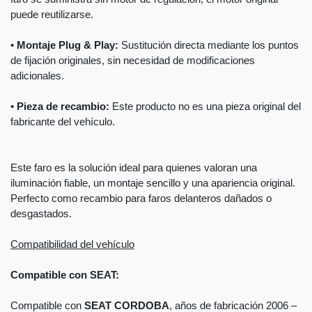
puede reutilizarse.
•
Montaje Plug & Play:
Sustitución directa mediante los puntos
de fijación originales, sin necesidad de modificaciones
adicionales.
•
Pieza de recambio:
Este producto no es una pieza original del
fabricante del vehículo.
Este faro es la solución ideal para quienes valoran una
iluminación fiable, un montaje sencillo y una apariencia original.
Perfecto como recambio para faros delanteros dañados o
desgastados.
Compatibilidad del vehículo
Compatible con SEAT:
Compatible con
SEAT CORDOBA
, años de fabricación 2006 –