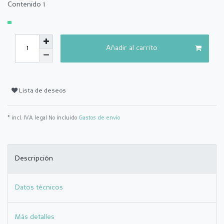
Contenido
1
Añadir al carrito
Lista de deseos
* incl. IVA legal No incluido
Gastos de envío
Descripción
Datos técnicos
Más detalles