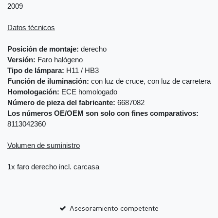
2009
Datos técnicos
Posición de montaje:
derecho
Versión:
Faro halógeno
Tipo de lámpara:
H11 / HB3
Función de iluminación:
con luz de cruce, con luz de carretera
Homologación:
ECE homologado
Número de pieza del fabricante:
6687082
Los números OE/OEM son solo con fines comparativos:
8113042360
Volumen de suministro
1x faro derecho incl. carcasa
Asesoramiento competente