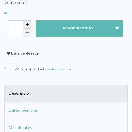
Contenido
1
Añadir al carrito
Lista de deseos
* incl. IVA legal No incluido
Gastos de envío
Descripción
Datos técnicos
Más detalles