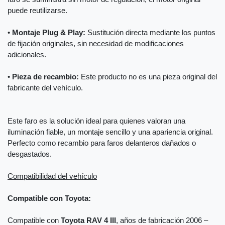
puede reutilizarse.
•
Montaje Plug & Play:
Sustitución directa mediante los puntos
de fijación originales, sin necesidad de modificaciones
adicionales.
•
Pieza de recambio:
Este producto no es una pieza original del
fabricante del vehículo.
Este faro es la solución ideal para quienes valoran una
iluminación fiable, un montaje sencillo y una apariencia original.
Perfecto como recambio para faros delanteros dañados o
desgastados.
Compatibilidad del vehículo
Compatible con Toyota:
Compatible con
Toyota RAV 4 III
, años de fabricación 2006 –