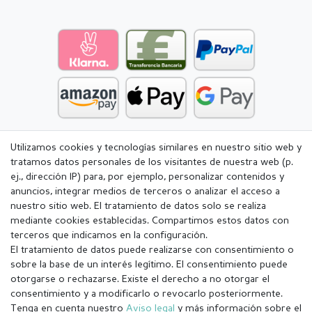
Utilizamos cookies y tecnologías similares en nuestro sitio web y
tratamos datos personales de los visitantes de nuestra web (p.
ej., dirección IP) para, por ejemplo, personalizar contenidos y
anuncios, integrar medios de terceros o analizar el acceso a
nuestro sitio web. El tratamiento de datos solo se realiza
mediante cookies establecidas. Compartimos estos datos con
terceros que indicamos en la configuración.
El tratamiento de datos puede realizarse con consentimiento o
sobre la base de un interés legítimo. El consentimiento puede
otorgarse o rechazarse. Existe el derecho a no otorgar el
consentimiento y a modificarlo o revocarlo posteriormente.
Tenga en cuenta nuestro
Aviso legal
y más información sobre el
Aviso legal
Política de Privacidad