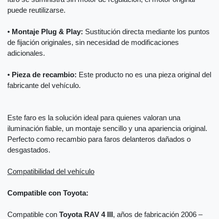
puede reutilizarse.
•
Montaje Plug & Play:
Sustitución directa mediante los puntos
de fijación originales, sin necesidad de modificaciones
adicionales.
•
Pieza de recambio:
Este producto no es una pieza original del
fabricante del vehículo.
Este faro es la solución ideal para quienes valoran una
iluminación fiable, un montaje sencillo y una apariencia original.
Perfecto como recambio para faros delanteros dañados o
desgastados.
Compatibilidad del vehículo
Compatible con Toyota:
Compatible con
Toyota RAV 4 III
, años de fabricación 2006 –