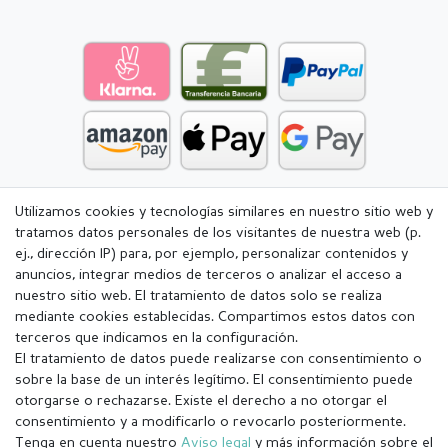
Utilizamos cookies y tecnologías similares en nuestro sitio web y
tratamos datos personales de los visitantes de nuestra web (p.
ej., dirección IP) para, por ejemplo, personalizar contenidos y
anuncios, integrar medios de terceros o analizar el acceso a
nuestro sitio web. El tratamiento de datos solo se realiza
mediante cookies establecidas. Compartimos estos datos con
terceros que indicamos en la configuración.
El tratamiento de datos puede realizarse con consentimiento o
sobre la base de un interés legítimo. El consentimiento puede
otorgarse o rechazarse. Existe el derecho a no otorgar el
consentimiento y a modificarlo o revocarlo posteriormente.
Tenga en cuenta nuestro
Aviso legal
y más información sobre el
Aviso legal
Política de Privacidad