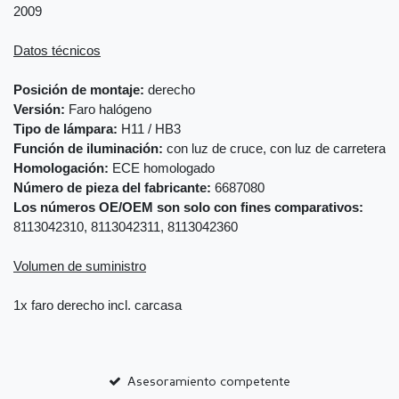
2009
Datos técnicos
Posición de montaje:
derecho
Versión:
Faro halógeno
Tipo de lámpara:
H11 / HB3
Función de iluminación:
con luz de cruce, con luz de carretera
Homologación:
ECE homologado
Número de pieza del fabricante:
6687080
Los números OE/OEM son solo con fines comparativos:
8113042310, 8113042311, 8113042360
Volumen de suministro
1x faro derecho incl. carcasa
Asesoramiento competente