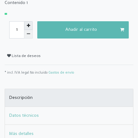
Contenido
1
Añadir al carrito
Lista de deseos
* incl. IVA legal No incluido
Gastos de envío
Descripción
Datos técnicos
Más detalles