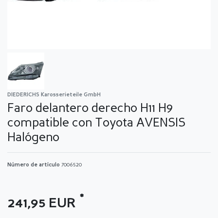
DIEDERICHS Karosserieteile GmbH
Faro delantero derecho H11 H9
compatible con Toyota AVENSIS
Halógeno
Número de artículo
7006520
*
241,95 EUR