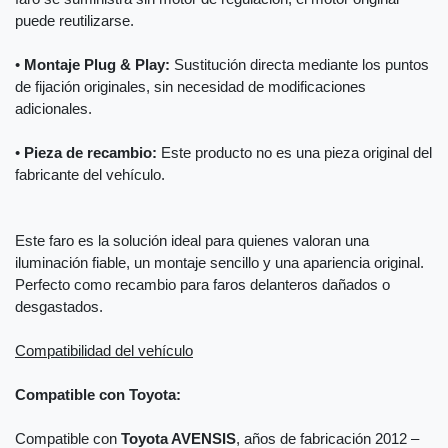
puede reutilizarse.
•
Montaje Plug & Play:
Sustitución directa mediante los puntos
de fijación originales, sin necesidad de modificaciones
adicionales.
•
Pieza de recambio:
Este producto no es una pieza original del
fabricante del vehículo.
Este faro es la solución ideal para quienes valoran una
iluminación fiable, un montaje sencillo y una apariencia original.
Perfecto como recambio para faros delanteros dañados o
desgastados.
Compatibilidad del vehículo
Compatible con Toyota:
Compatible con
Toyota AVENSIS
, años de fabricación 2012 –