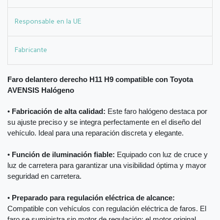
Responsable en la UE
Fabricante
Faro delantero derecho H11 H9 compatible con Toyota
AVENSIS Halógeno
•
Fabricación de alta calidad:
Este faro halógeno destaca por
su ajuste preciso y se integra perfectamente en el diseño del
vehículo. Ideal para una reparación discreta y elegante.
•
Función de iluminación fiable:
Equipado con luz de cruce y
luz de carretera para garantizar una visibilidad óptima y mayor
seguridad en carretera.
•
Preparado para regulación eléctrica de alcance:
Compatible con vehículos con regulación eléctrica de faros. El
faro se suministra sin motor de regulación; el motor original