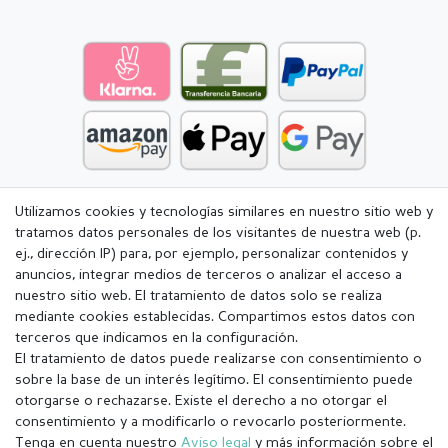
Utilizamos cookies y tecnologías similares en nuestro sitio web y
tratamos datos personales de los visitantes de nuestra web (p.
ej., dirección IP) para, por ejemplo, personalizar contenidos y
anuncios, integrar medios de terceros o analizar el acceso a
nuestro sitio web. El tratamiento de datos solo se realiza
mediante cookies establecidas. Compartimos estos datos con
terceros que indicamos en la configuración.
El tratamiento de datos puede realizarse con consentimiento o
sobre la base de un interés legítimo. El consentimiento puede
otorgarse o rechazarse. Existe el derecho a no otorgar el
consentimiento y a modificarlo o revocarlo posteriormente.
Tenga en cuenta nuestro
Aviso legal
y más información sobre el
Aviso legal
Política de Privacidad