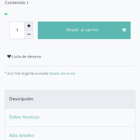
Contenido
1
Añadir al carrito
Lista de deseos
* incl. IVA legal No incluido
Gastos de envío
Descripción
Datos técnicos
Más detalles