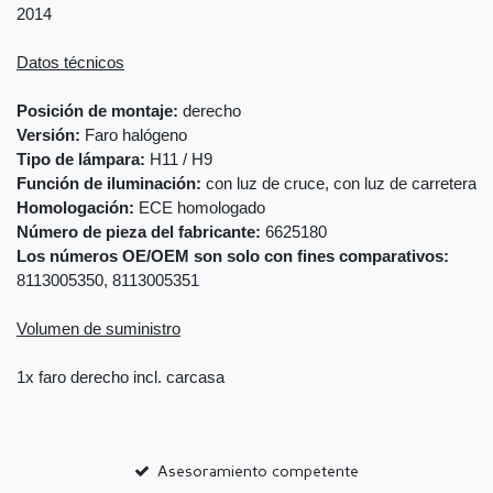
2014
Datos técnicos
Posición de montaje:
derecho
Versión:
Faro halógeno
Tipo de lámpara:
H11 / H9
Función de iluminación:
con luz de cruce, con luz de carretera
Homologación:
ECE homologado
Número de pieza del fabricante:
6625180
Los números OE/OEM son solo con fines comparativos:
8113005350, 8113005351
Volumen de suministro
1x faro derecho incl. carcasa
Asesoramiento competente