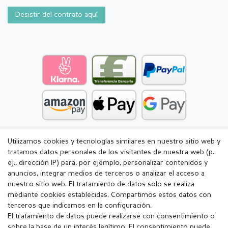
Desistir del contrato aquí
Utilizamos cookies y tecnologías similares en nuestro sitio web y
tratamos datos personales de los visitantes de nuestra web (p.
ej., dirección IP) para, por ejemplo, personalizar contenidos y
anuncios, integrar medios de terceros o analizar el acceso a
nuestro sitio web. El tratamiento de datos solo se realiza
mediante cookies establecidas. Compartimos estos datos con
terceros que indicamos en la configuración.
El tratamiento de datos puede realizarse con consentimiento o
sobre la base de un interés legítimo. El consentimiento puede