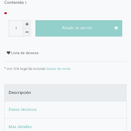
Contenido
1
Añadir al carrito
Lista de deseos
* incl. IVA legal No incluido
Gastos de envío
Descripción
Datos técnicos
Más detalles