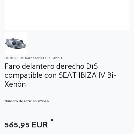
DIEDERICHS Karosserieteile GmbH
Faro delantero derecho D1S
compatible con SEAT IBIZA IV Bi-
Xenón
Número de artículo
7006756
*
565,95 EUR