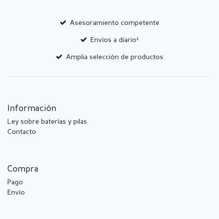
Asesoramiento competente
Envíos a diario¹
Amplia selección de productos
Información
Ley sobre baterías y pilas
Contacto
Compra
Pago
Envío