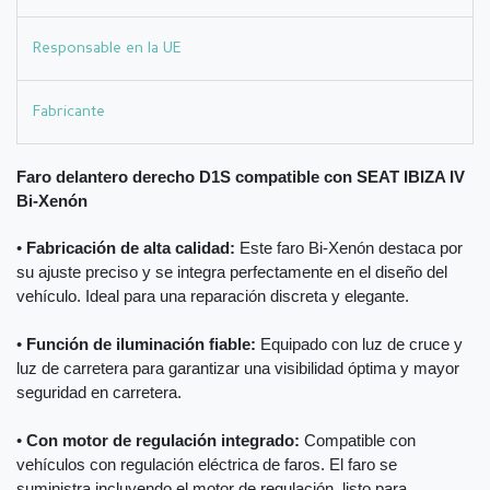
Responsable en la UE
Fabricante
Faro delantero derecho D1S compatible con SEAT IBIZA IV
Bi-Xenón
•
Fabricación de alta calidad:
Este faro Bi-Xenón destaca por
su ajuste preciso y se integra perfectamente en el diseño del
vehículo. Ideal para una reparación discreta y elegante.
•
Función de iluminación fiable:
Equipado con luz de cruce y
luz de carretera para garantizar una visibilidad óptima y mayor
seguridad en carretera.
•
Con motor de regulación integrado:
Compatible con
vehículos con regulación eléctrica de faros. El faro se
suministra incluyendo el motor de regulación, listo para