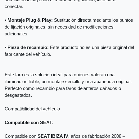
conectar.
•
Montaje Plug & Play:
Sustitución directa mediante los puntos
de fijación originales, sin necesidad de modificaciones
adicionales.
•
Pieza de recambio:
Este producto no es una pieza original del
fabricante del vehículo.
Este faro es la solución ideal para quienes valoran una
iluminación fiable, un montaje sencillo y una apariencia original.
Perfecto como recambio para faros delanteros dañados o
desgastados.
Compatibilidad del vehículo
Compatible con SEAT:
Compatible con
SEAT IBIZA IV
, años de fabricación 2008 –