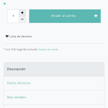
Añadir al carrito
Lista de deseos
* incl. IVA legal No incluido
Gastos de envío
Descripción
Datos técnicos
Más detalles