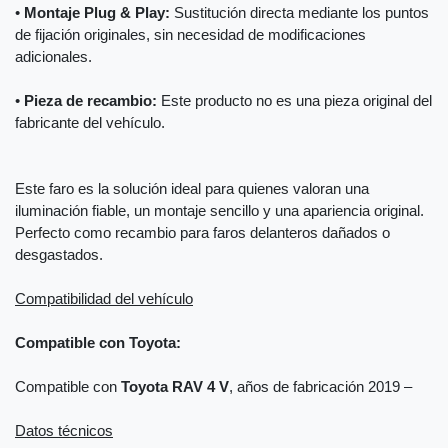
•
Montaje Plug & Play:
Sustitución directa mediante los puntos
de fijación originales, sin necesidad de modificaciones
adicionales.
•
Pieza de recambio:
Este producto no es una pieza original del
fabricante del vehículo.
Este faro es la solución ideal para quienes valoran una
iluminación fiable, un montaje sencillo y una apariencia original.
Perfecto como recambio para faros delanteros dañados o
desgastados.
Compatibilidad del vehículo
Compatible con Toyota:
Compatible con
Toyota RAV 4 V
, años de fabricación 2019 –
Datos técnicos