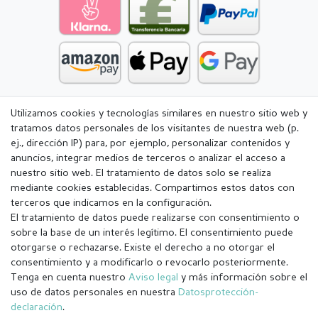
Utilizamos cookies y tecnologías similares en nuestro sitio web y
tratamos datos personales de los visitantes de nuestra web (p.
ej., dirección IP) para, por ejemplo, personalizar contenidos y
anuncios, integrar medios de terceros o analizar el acceso a
nuestro sitio web. El tratamiento de datos solo se realiza
mediante cookies establecidas. Compartimos estos datos con
terceros que indicamos en la configuración.
El tratamiento de datos puede realizarse con consentimiento o
sobre la base de un interés legítimo. El consentimiento puede
otorgarse o rechazarse. Existe el derecho a no otorgar el
consentimiento y a modificarlo o revocarlo posteriormente.
Tenga en cuenta nuestro
Aviso legal
y más información sobre el
Aviso legal
Política de Privacidad
uso de datos personales en nuestra
Datos­protección­
declaración
.