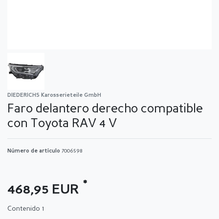
DIEDERICHS Karosserieteile GmbH
Faro delantero derecho compatible
con Toyota RAV 4 V
Número de artículo
7006598
*
468,95 EUR
Contenido
1