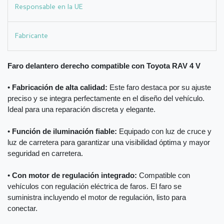
Responsable en la UE
Fabricante
Faro delantero derecho compatible con Toyota RAV 4 V
•
Fabricación de alta calidad:
Este faro destaca por su ajuste
preciso y se integra perfectamente en el diseño del vehículo.
Ideal para una reparación discreta y elegante.
•
Función de iluminación fiable:
Equipado con luz de cruce y
luz de carretera para garantizar una visibilidad óptima y mayor
seguridad en carretera.
•
Con motor de regulación integrado:
Compatible con
vehículos con regulación eléctrica de faros. El faro se
suministra incluyendo el motor de regulación, listo para
conectar.