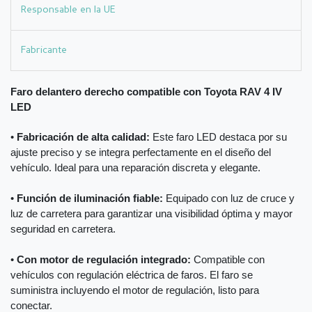
Responsable en la UE
Fabricante
Faro delantero derecho compatible con Toyota RAV 4 IV
LED
•
Fabricación de alta calidad:
Este faro LED destaca por su
ajuste preciso y se integra perfectamente en el diseño del
vehículo. Ideal para una reparación discreta y elegante.
•
Función de iluminación fiable:
Equipado con luz de cruce y
luz de carretera para garantizar una visibilidad óptima y mayor
seguridad en carretera.
•
Con motor de regulación integrado:
Compatible con
vehículos con regulación eléctrica de faros. El faro se
suministra incluyendo el motor de regulación, listo para
conectar.