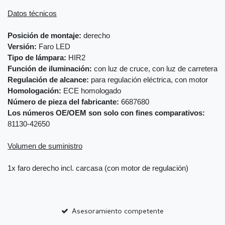
Datos técnicos
Posición de montaje:
derecho
Versión:
Faro LED
Tipo de lámpara:
HIR2
Función de iluminación:
con luz de cruce, con luz de carretera
Regulación de alcance:
para regulación eléctrica, con motor
Homologación:
ECE homologado
Número de pieza del fabricante:
6687680
Los números OE/OEM son solo con fines comparativos:
81130-42650
Volumen de suministro
1x faro derecho incl. carcasa (con motor de regulación)
Asesoramiento competente