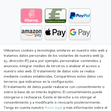
Utilizamos cookies y tecnologías similares en nuestro sitio web y
tratamos datos personales de los visitantes de nuestra web (p.
ej., dirección IP) para, por ejemplo, personalizar contenidos y
anuncios, integrar medios de terceros o analizar el acceso a
nuestro sitio web. El tratamiento de datos solo se realiza
mediante cookies establecidas. Compartimos estos datos con
terceros que indicamos en la configuración.
El tratamiento de datos puede realizarse con consentimiento o
sobre la base de un interés legítimo. El consentimiento puede
otorgarse o rechazarse. Existe el derecho a no otorgar el
consentimiento y a modificarlo o revocarlo posteriormente.
Tenga en cuenta nuestro
Aviso legal
y más información sobre el
Aviso legal
Política de Privacidad