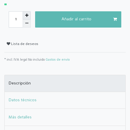
Añadir al carrito
Lista de deseos
* incl. IVA legal No incluido
Gastos de envío
Descripción
Datos técnicos
Más detalles