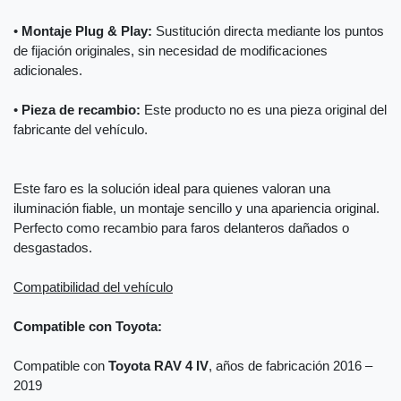
•
Montaje Plug & Play:
Sustitución directa mediante los puntos
de fijación originales, sin necesidad de modificaciones
adicionales.
•
Pieza de recambio:
Este producto no es una pieza original del
fabricante del vehículo.
Este faro es la solución ideal para quienes valoran una
iluminación fiable, un montaje sencillo y una apariencia original.
Perfecto como recambio para faros delanteros dañados o
desgastados.
Compatibilidad del vehículo
Compatible con Toyota:
Compatible con
Toyota RAV 4 IV
, años de fabricación 2016 –
2019