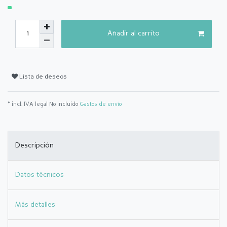
Añadir al carrito
Lista de deseos
* incl. IVA legal No incluido
Gastos de envío
Descripción
Datos técnicos
Más detalles