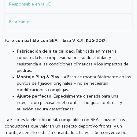
Responsable en la UE
Fabricante
Faro compatible con SEAT Ibiza V KJ1, KJG 2017-
Fabricada en material
Fabricación de alta calidad:
robusto, la Faro impresiona por su durabilidad y
resistencia a las condiciones climáticas y los impactos de
piedras.
La Faro se monta fácilmente en los
Montaje Plug & Play:
puntos de fijación originales – no se necesitan
modificaciones complejas.
Especialmente diseñada para una
Ajuste perfecto:
integración precisa en el frontal – holguras óptimas y
sujeción segura garantizadas.
La Faro es la elección ideal, compatible con SEAT Ibiza V. Los
conductores que valoran un aspecto deportivo frontal y un
montaje sencillo estarán encantados. La versión convence por