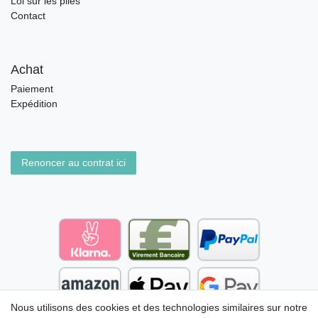
Loi sur les piles
Contact
Achat
Paiement
Expédition
Renoncer au contrat ici
Nous utilisons des cookies et des technologies similaires sur notre