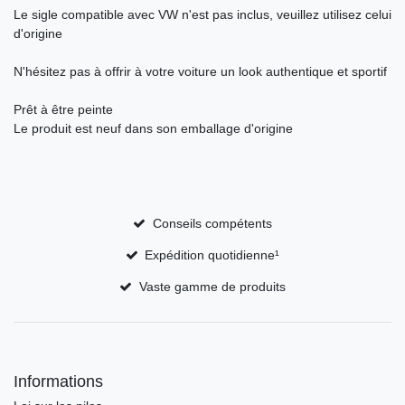
Le sigle compatible avec VW n'est pas inclus, veuillez utilisez celui
d'origine
N'hésitez pas à offrir à votre voiture un look authentique et sportif
Prêt à être peinte
Le produit est neuf dans son emballage d'origine
Conseils compétents
Expédition quotidienne¹
Vaste gamme de produits
Informations