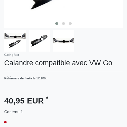
Goingfast
Calandre compatible avec VW Go
Référence de l’article
1111060
*
40,95 EUR
Contenu
1