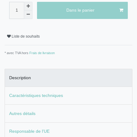
Dans le panier
Liste de souhaits
* avec TVA hors
Frais de livraison
Description
Caractéristiques techniques
Autres détails
Responsable de l'UE