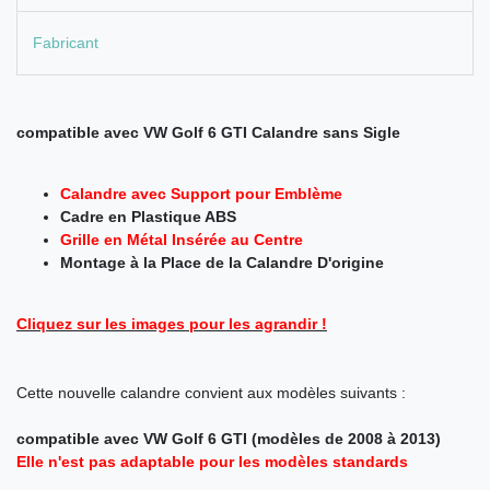
Fabricant
compatible avec VW Golf 6 GTI Calandre sans Sigle
Calandre avec Support pour Emblème
Cadre en Plastique ABS
Grille en Métal Insérée au Centre
Montage à la Place de la Calandre D'origine
Cliquez sur les images pour les agrandir !
Cette nouvelle calandre convient aux modèles suivants :
compatible avec VW Golf 6 GTI (modèles de 2008 à 2013)
Elle n'est pas adaptable pour les modèles standards