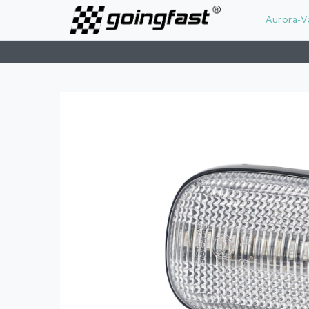
Aurora-V