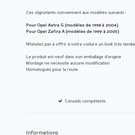
Ces clignotants conviennent aux modèles suivants :
Pour Opel Astra G (modèles de 1998 à 2004)
Pour Opel Zafira A (modèles de 1999 à 2005)
N'hésitez pas à offrir à votre voiture un look très tendan
Le produit est neuf dans son emballage d'origine
Montage ne nécessite aucune modification
Homologués pour la route
Conseils compétents
Informations