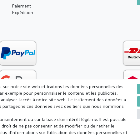
Paiement
Expédition
es sur notre site web et traitons les données personnelles des
par exemple pour personnaliser le contenu et les publicités,
analyser l'accès à notre site web. Le traitement des données a
Nous partageons ces données avec des tiers que nous nommons
sentement ou sur la base d'un intérêt légitime. Il est possible
onfidentialité
Conditions générales
Droit de rétractation
droit de ne pas consentir et de modifier ou de retirer le
us d'informations sur l'utilisation des données personnelles et