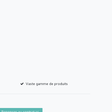
Vaste gamme de produits