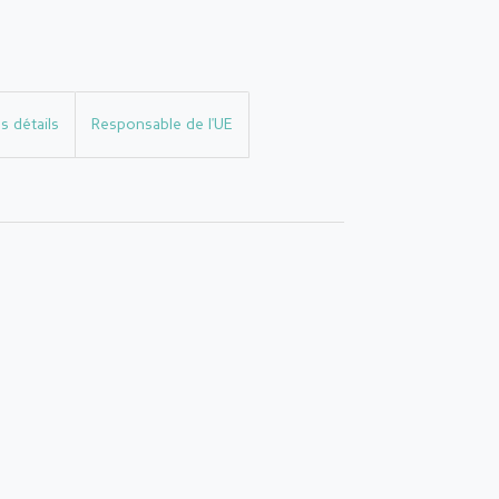
s détails
Responsable de l'UE