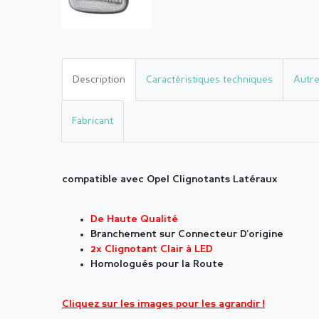
Description
Caractéristiques techniques
Autre
Fabricant
compatible avec Opel Clignotants Latéraux
De Haute Qualité
Branchement sur Connecteur D'origine
2x Clignotant Clair à LED
Homologués pour la Route
Cliquez sur les images pour les agrandir !