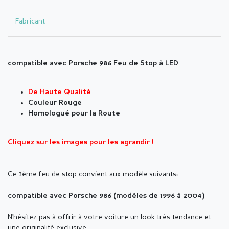
Fabricant
compatible avec Porsche 986 Feu de Stop à LED
De Haute Qualité
Couleur Rouge
Homologué pour la Route
Cliquez sur les images pour les agrandir !
Ce 3ème feu de stop convient aux modèle suivants:
compatible avec Porsche 986 (modèles de 1996 à 2004)
N'hésitez pas à offrir à votre voiture un look très tendance et
une originalité exclusive.