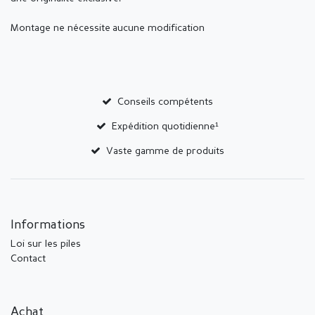
Montage ne nécessite aucune modification
Conseils compétents
Expédition quotidienne¹
Vaste gamme de produits
Informations
Loi sur les piles
Contact
Achat