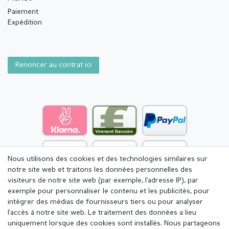
Paiement
Expédition
Renoncer au contrat ici
Nous utilisons des cookies et des technologies similaires sur
notre site web et traitons les données personnelles des
visiteurs de notre site web (par exemple, l'adresse IP), par
exemple pour personnaliser le contenu et les publicités, pour
intégrer des médias de fournisseurs tiers ou pour analyser
l'accès à notre site web. Le traitement des données a lieu
uniquement lorsque des cookies sont installés. Nous partageons