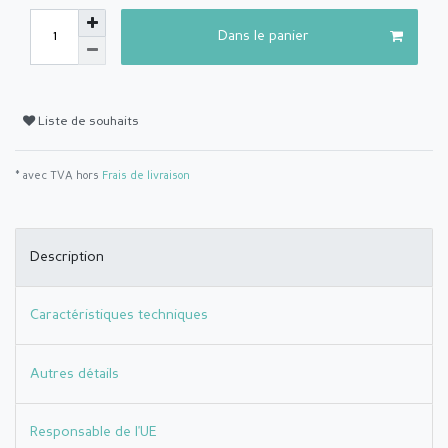
Dans le panier
Liste de souhaits
* avec TVA hors
Frais de livraison
Description
Caractéristiques techniques
Autres détails
Responsable de l'UE