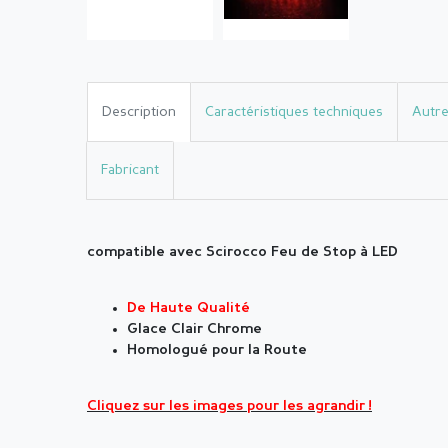
Description
Caractéristiques techniques
Autre
Fabricant
compatible avec Scirocco Feu de Stop à LED
De Haute Qualité
Glace Clair Chrome
Homologué pour la Route
Cliquez sur les images pour les agrandir !