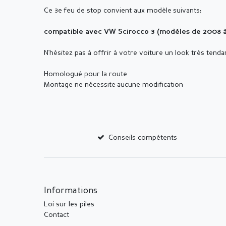
Ce 3e feu de stop convient aux modèle suivants:
compatible avec VW Scirocco 3 (modèles de 2008 à
N'hésitez pas à offrir à votre voiture un look très tendan
Homologué pour la route
Montage ne nécessite aucune modification
Conseils compétents
Informations
Loi sur les piles
Contact