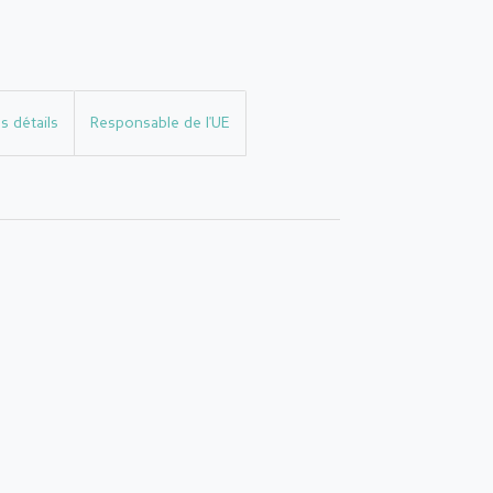
s détails
Responsable de l'UE