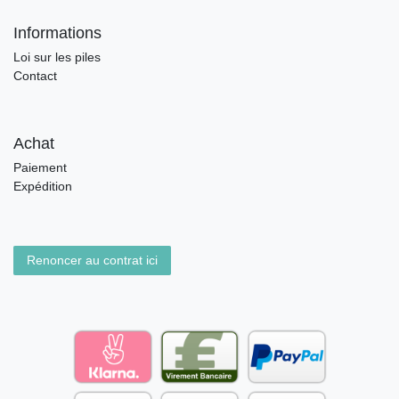
Informations
Loi sur les piles
Contact
Achat
Paiement
Expédition
Renoncer au contrat ici