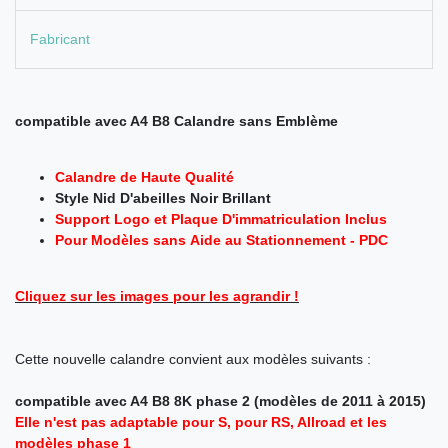
Fabricant
compatible avec A4 B8 Calandre sans Emblème
Calandre de Haute Qualité
Style Nid D'abeilles Noir Brillant
Support Logo et Plaque D'immatriculation Inclus
Pour Modèles sans Aide au Stationnement - PDC
Cliquez sur les images pour les agrandir !
Cette nouvelle calandre convient aux modèles
suivants :
compatible avec A4 B8 8K phase 2 (modèles de 2011 à 2015)
Elle n'est pas adaptable pour S, pour RS, Allroad et les
modèles phase 1