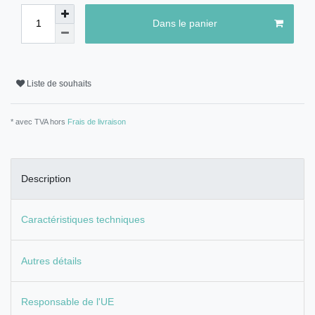
Dans le panier
Liste de souhaits
* avec TVA hors
Frais de livraison
Description
Caractéristiques techniques
Autres détails
Responsable de l'UE