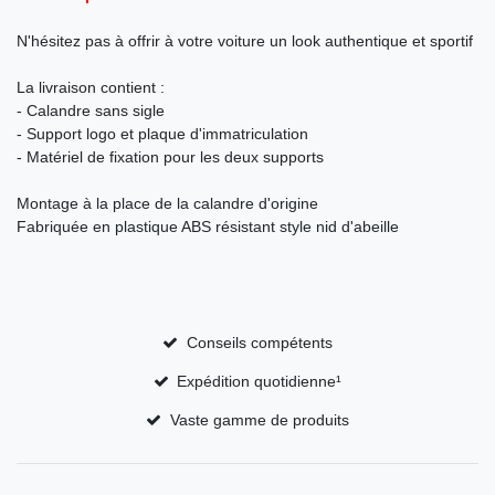
N'hésitez pas à offrir à votre voiture un look authentique et sportif
La livraison contient :
- Calandre sans sigle
- Support logo et plaque d'immatriculation
- Matériel de fixation pour les deux supports
Montage à la place de la calandre d'origine
Fabriquée en plastique ABS résistant style nid d'abeille
Conseils compétents
Expédition quotidienne¹
Vaste gamme de produits