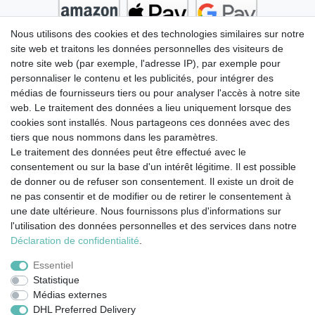
Nous utilisons des cookies et des technologies similaires sur notre
site web et traitons les données personnelles des visiteurs de
notre site web (par exemple, l'adresse IP), par exemple pour
personnaliser le contenu et les publicités, pour intégrer des
médias de fournisseurs tiers ou pour analyser l'accès à notre site
web. Le traitement des données a lieu uniquement lorsque des
cookies sont installés. Nous partageons ces données avec des
tiers que nous nommons dans les paramètres.
Le traitement des données peut être effectué avec le
consentement ou sur la base d'un intérêt légitime. Il est possible
de donner ou de refuser son consentement. Il existe un droit de
ne pas consentir et de modifier ou de retirer le consentement à
une date ultérieure. Nous fournissons plus d'informations sur
l'utilisation des données personnelles et des services dans notre
Mentions légales
Déclaration de confidentialité
Déclaration de confidentialité
.
Essentiel
Conditions générales
Droit de rétractation
Statistique
Médias externes
DHL Preferred Delivery