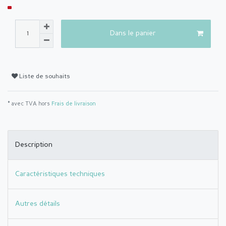
Dans le panier
Liste de souhaits
* avec TVA hors
Frais de livraison
Description
Caractéristiques techniques
Autres détails