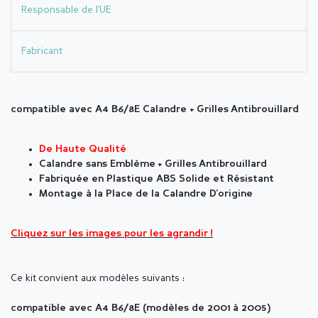
Responsable de l'UE
Fabricant
compatible avec A4 B6/8E Calandre + Grilles Antibrouillard
De Haute Qualité
Calandre sans Emblème + Grilles Antibrouillard
Fabriquée en Plastique ABS Solide et Résistant
Montage à la Place de la Calandre D'origine
Cliquez sur les images pour les agrandir !
Ce kit convient aux modèles suivants :
compatible avec A4 B6/8E (modèles de 2001 à 2005)