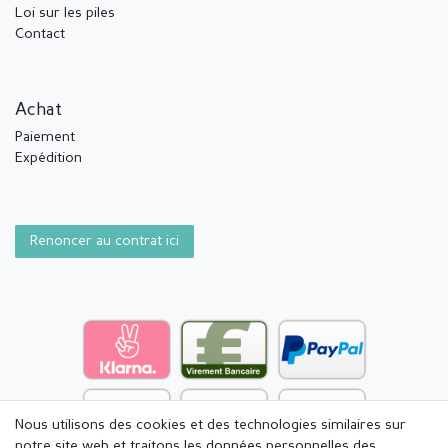
Loi sur les piles
Contact
Achat
Paiement
Expédition
Renoncer au contrat ici
Nous utilisons des cookies et des technologies similaires sur
notre site web et traitons les données personnelles des