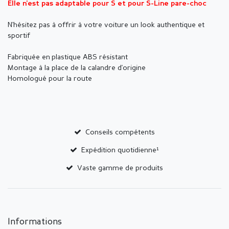
Elle n'est pas adaptable pour S et pour S-Line pare-choc
N'hésitez pas à offrir à votre voiture un look authentique et
sportif
Fabriquée en plastique ABS résistant
Montage à la place de la calandre d'origine
Homologué pour la route
Conseils compétents
Expédition quotidienne¹
Vaste gamme de produits
Informations