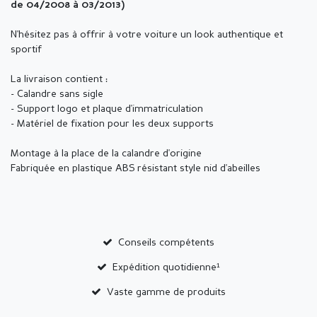
de 04/2008 à 03/2013)
N'hésitez pas à offrir à votre voiture un look authentique et
sportif
La livraison contient :
- Calandre sans sigle
- Support logo et plaque d'immatriculation
- Matériel de fixation pour les deux supports
Montage à la place de la calandre d'origine
Fabriquée en plastique ABS résistant style nid d'abeilles
Conseils compétents
Expédition quotidienne¹
Vaste gamme de produits