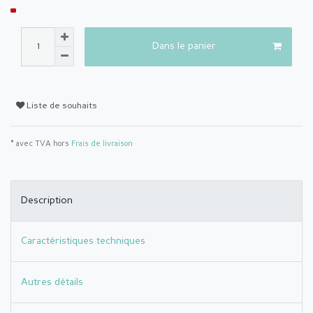
Dans le panier
Liste de souhaits
* avec TVA hors
Frais de livraison
Description
Caractéristiques techniques
Autres détails