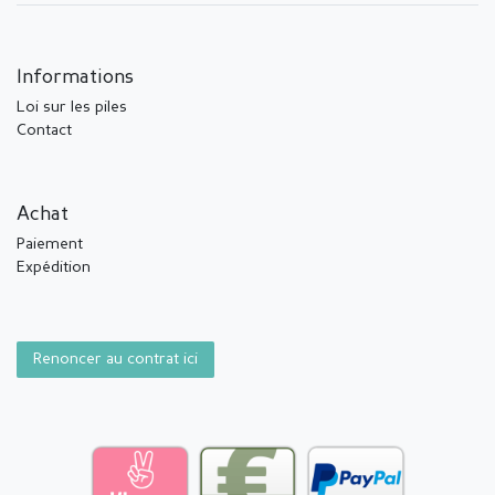
Informations
Loi sur les piles
Contact
Achat
Paiement
Expédition
Renoncer au contrat ici