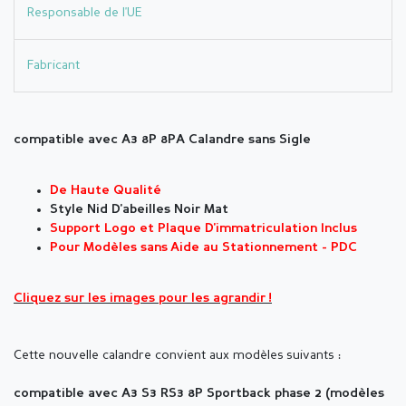
Responsable de l'UE
Fabricant
compatible avec A3 8P 8PA Calandre sans Sigle
De Haute Qualité
Style Nid D'abeilles Noir Mat
Support Logo et Plaque D'immatriculation Inclus
Pour Modèles sans Aide au Stationnement - PDC
Cliquez sur les images pour les agrandir !
Cette nouvelle calandre convient aux modèles
suivants :
compatible avec A3 S3 RS3 8P Sportback phase 2 (modèles