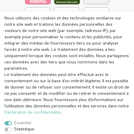
Nous utilisons des cookies et des technologies similaires sur
notre site web et traitons les données personnelles des
visiteurs de notre site web (par exemple, l'adresse IP), par
exemple pour personnaliser le contenu et les publicités, pour
intégrer des médias de fournisseurs tiers ou pour analyser
l'accès à notre site web. Le traitement des données a lieu
uniquement lorsque des cookies sont installés. Nous partageons
ces données avec des tiers que nous nommons dans les
paramètres.
Le traitement des données peut être effectué avec le
consentement ou sur la base d'un intérêt légitime. Il est possible
de donner ou de refuser son consentement. Il existe un droit de
ne pas consentir et de modifier ou de retirer le consentement à
une date ultérieure. Nous fournissons plus d'informations sur
l'utilisation des données personnelles et des services dans notre
Mentions légales
Déclaration de confidentialité
Déclaration de confidentialité
.
Essentiel
Conditions générales
Droit de rétractation
Statistique