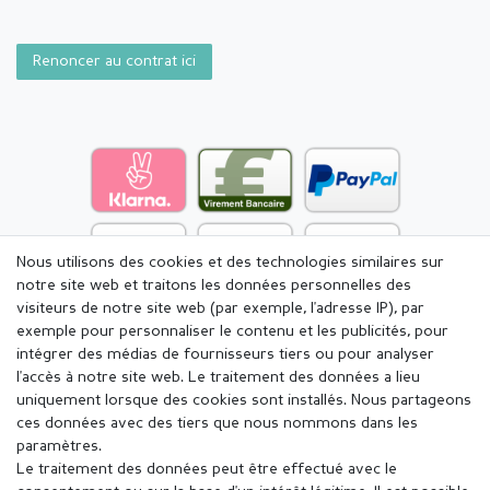
Renoncer au contrat ici
Nous utilisons des cookies et des technologies similaires sur
notre site web et traitons les données personnelles des
visiteurs de notre site web (par exemple, l'adresse IP), par
exemple pour personnaliser le contenu et les publicités, pour
intégrer des médias de fournisseurs tiers ou pour analyser
l'accès à notre site web. Le traitement des données a lieu
uniquement lorsque des cookies sont installés. Nous partageons
ces données avec des tiers que nous nommons dans les
paramètres.
Le traitement des données peut être effectué avec le