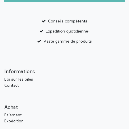
Conseils compétents
Expédition quotidienne¹
Vaste gamme de produits
Informations
Loi sur les piles
Contact
Achat
Paiement
Expédition