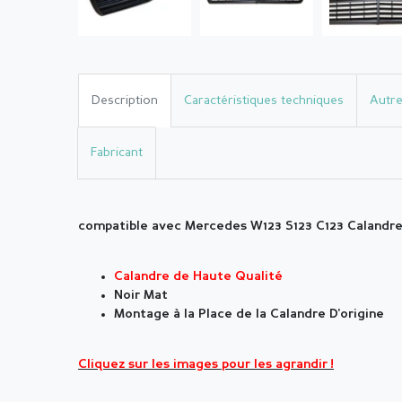
Description
Caractéristiques techniques
Autre
Fabricant
compatible avec Mercedes W123 S123 C123 Calandre
Calandre de Haute Qualité
Noir Mat
Montage à la Place de la Calandre D'origine
Cliquez sur les images pour les agrandir !