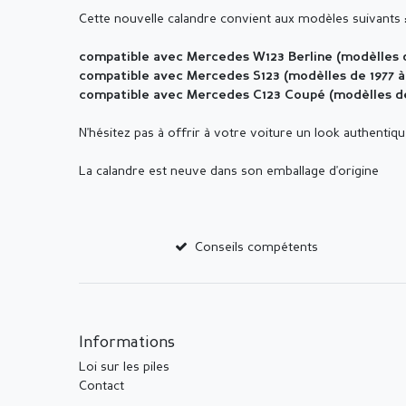
Cette nouvelle calandre convient aux modèles suivants 
compatible avec Mercedes W123 Berline (modèlles d
compatible avec Mercedes S123 (modèlles de 1977 à
compatible avec Mercedes C123 Coupé (modèlles de 
N'hésitez pas à offrir à votre voiture un look authentiqu
La calandre est neuve dans son emballage d'origine
Conseils compétents
Informations
Loi sur les piles
Contact