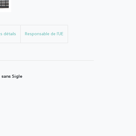
s détails
Responsable de l'UE
 sans Sigle