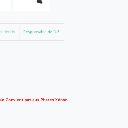
s détails
Responsable de l'UE
Ne Convient pas aux Phares Xénon