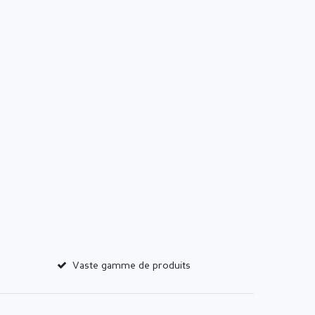
Vaste gamme de produits