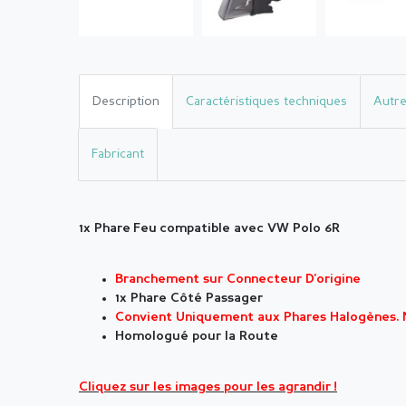
Description
Caractéristiques techniques
Autre
Fabricant
1x Phare Feu compatible avec VW Polo 6R
Branchement sur Connecteur D'origine
1x Phare Côté Passager
Convient Uniquement aux Phares Halogènes. 
Homologué pour la Route
Cliquez sur les images pour les agrandir !