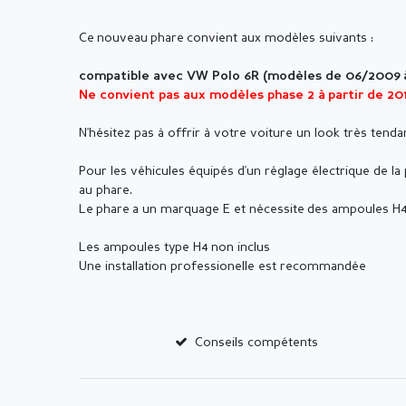
Ce nouveau phare convient aux modèles suivants :
compatible avec VW Polo 6R (modèles de 06/2009 
Ne convient pas aux modèles phase 2 à partir de 20
N'hésitez pas à offrir à votre voiture un look très tendan
Pour les véhicules équipés d'un réglage électrique de la
au phare.
Le phare a un marquage E et nécessite des ampoules H4 
Les ampoules type H4 non inclus
Une installation professionelle est recommandée
Conseils compétents