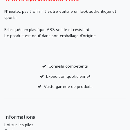
N'hésitez pas à offrir à votre voiture un look authentique et
sportif
Fabriquée en plastique ABS solide et résistant
Le produit est neuf dans son emballage d'origine
Conseils compétents
Expédition quotidienne¹
Vaste gamme de produits
Informations
Loi sur les piles