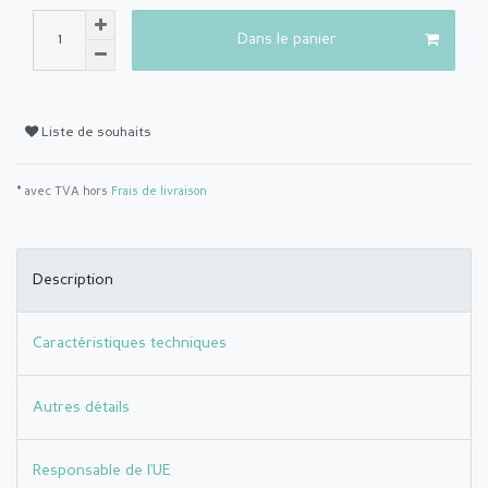
Dans le panier
Liste de souhaits
* avec TVA hors
Frais de livraison
Description
Caractéristiques techniques
Autres détails
Responsable de l'UE