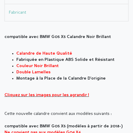
Fabricant
compatible avec BMW G05 X5 Calandre Noir Brillant
Calandre de Haute Qualité
Fabriquée en Plastique ABS Solide et Résistant
Couleur Noir Brillant
Double Lamelles
Montage à la Place de la Calandre D'origine
Cliquez sur les images pour les agrandir !
Cette nouvelle calandre convient aux modèles
suivants :
compatible avec BMW G05 X5 (modèles à partir de 2018-)
Ne convient pas aux modéles G06 X6