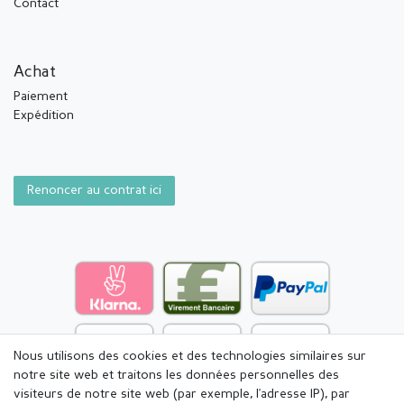
Contact
Achat
Paiement
Expédition
Renoncer au contrat ici
Nous utilisons des cookies et des technologies similaires sur
notre site web et traitons les données personnelles des
visiteurs de notre site web (par exemple, l'adresse IP), par