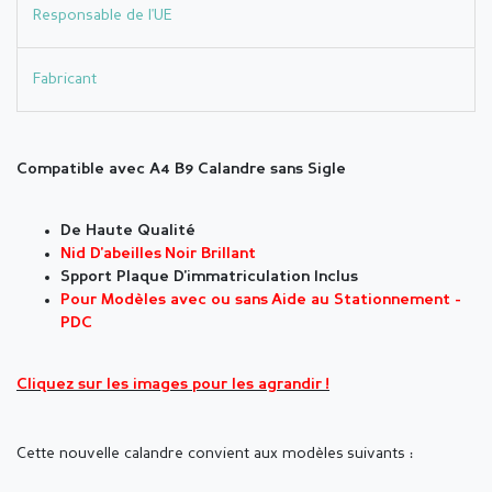
Responsable de l'UE
Fabricant
Compatible avec A4 B9 Calandre sans Sigle
De Haute Qualité
Nid D'abeilles
Noir Brillant
Spport Plaque D'immatriculation Inclus
Pour Modèles avec ou sans Aide au Stationnement -
PDC
Cliquez sur les images pour les agrandir !
Cette nouvelle calandre convient aux modèles suivants :