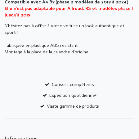
Compatible avec A4 B9 (phase 2 modèles de 2019 à 2024)
Elle n'est pas adaptable pour Allroad, RS et modèles phase 1
jusqu'à 2019
N'hésitez pas à offrir à votre voiture un look authentique et
sportif
Fabriquée en plastique ABS résistant
Montage à la place de la calandre d'origine
Conseils compétents
Expédition quotidienne¹
Vaste gamme de produits