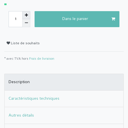
Dans le panier
Liste de souhaits
* avec TVA hors
Frais de livraison
Description
Caractéristiques techniques
Autres détails