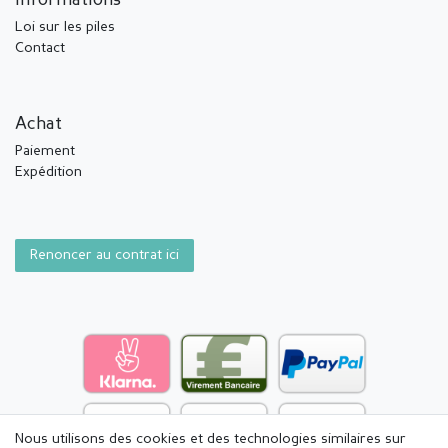
Informations
Loi sur les piles
Contact
Achat
Paiement
Expédition
Renoncer au contrat ici
Nous utilisons des cookies et des technologies similaires sur