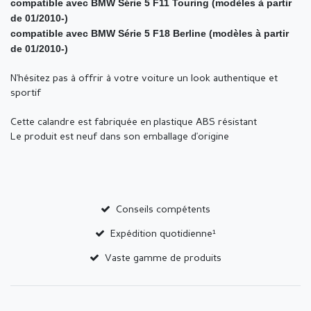
compatible avec BMW Série 5 F11 Touring (modèles à partir
de 01/2010-)
compatible avec BMW Série 5 F18 Berline (modèles à partir
de 01/2010-)
N'hésitez pas à offrir à votre voiture un look authentique et
sportif
Cette calandre est fabriquée en plastique ABS résistant
Le produit est neuf dans son emballage d'origine
Conseils compétents
Expédition quotidienne¹
Vaste gamme de produits