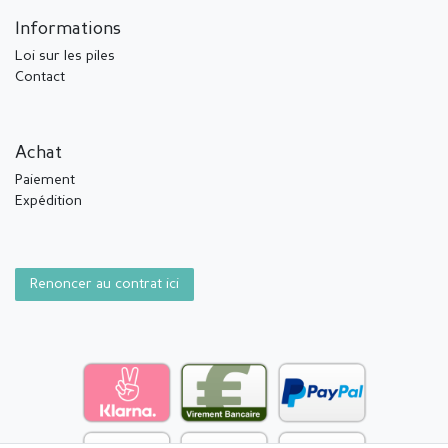
Informations
Loi sur les piles
Contact
Achat
Paiement
Expédition
Renoncer au contrat ici