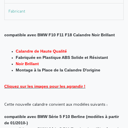
Fabricant
compatible avec BMW F10 F11 F18 Calandre Noir Brillant
Calandre de Haute Qualité
Fabriquée en Plastique ABS Solide et Résistant
Noir Brillant
Montage à la Place de la Calandre D'origine
Cliquez sur les images pour les agrandir !
Cette nouvelle calandre convient aux modèles suivants :
compatible avec BMW Série 5 F10 Berline (modèles à partir
de 01/2010-)