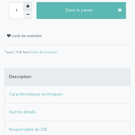
Dans le panier
Liste de souhaits
* avec TVA hors
Frais de livraison
Description
Caractéristiques techniques
Autres détails
Responsable de l'UE