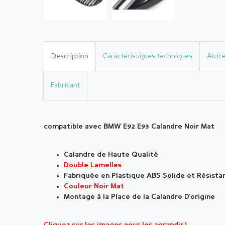
Description
Caractéristiques techniques
Autre
Fabricant
compatible avec BMW E92 E93 Calandre Noir Mat
Calandre de Haute Qualité
Double Lamelles
Fabriquée en Plastique ABS Solide et Résista
Couleur Noir Mat
Montage à la Place de la Calandre D'origine