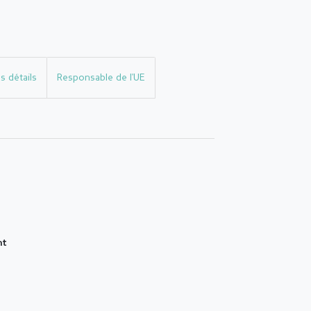
s détails
Responsable de l'UE
nt