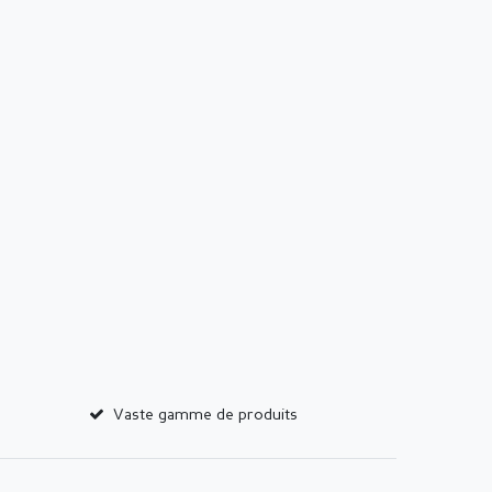
Vaste gamme de produits