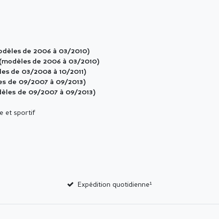
odèles de 2006 à 03/2010)
1 (modèles de 2006 à 03/2010)
les de 03/2008 à 10/2011)
s de 09/2007 à 09/2013)
dèles de 09/2007 à 09/2013)
e et sportif
Expédition quotidienne¹