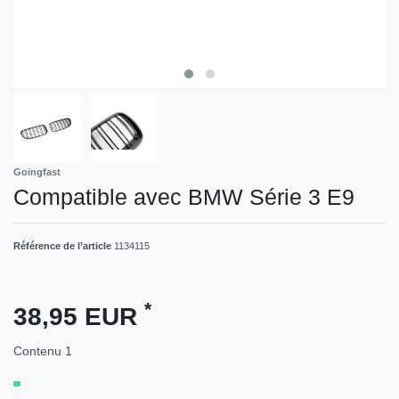
Goingfast
Compatible avec BMW Série 3 E9
Référence de l’article
1134115
*
38,95 EUR
Contenu
1