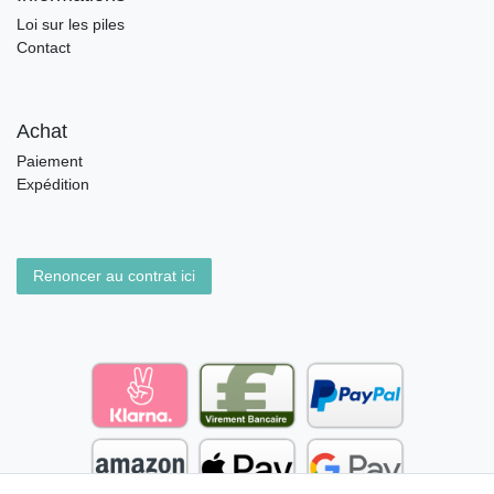
Loi sur les piles
Contact
Achat
Paiement
Expédition
Renoncer au contrat ici