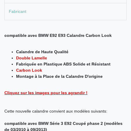
Fabricant
compatible avec BMW E92 E93 Calandre Carbon Look
Calandre de Haute Qualité
Double Lamelle
Fabriquée en Plastique ABS Solide et Résistant
Carbon Look
Montage à la Place de la Calandre D'origine
Cliquez sur les images pour les agrandir !
Cette nouvelle calandre convient aux modèles suivants:
compatible avec BMW
Série 3
E92 Coupé phase 2 (modèles
de 03/2010 à 09/2013)