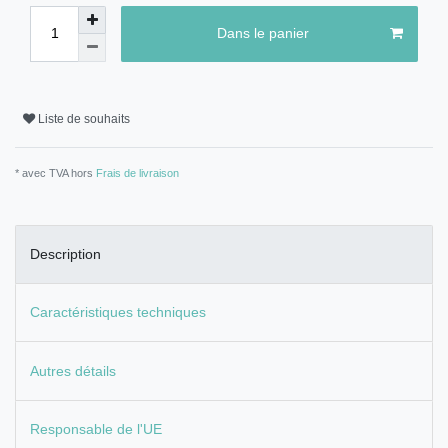
Dans le panier
Liste de souhaits
* avec TVA hors
Frais de livraison
Description
Caractéristiques techniques
Autres détails
Responsable de l'UE