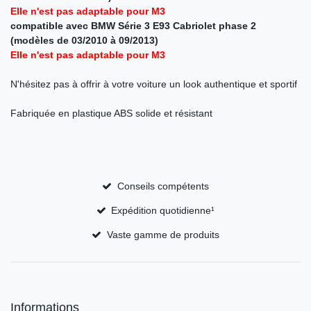
Elle n'est pas adaptable pour M3
compatible avec BMW
Série 3 E93 Cabriolet phase 2
(modèles de 03/2010 à 09/2013)
Elle n'est pas adaptable pour M3
N'hésitez pas à offrir à votre voiture un look authentique et sportif
Fabriquée en plastique ABS solide et résistant
Conseils compétents
Expédition quotidienne¹
Vaste gamme de produits
Informations