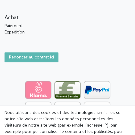
Achat
Paiement
Expédition
Renoncer au contrat ici
Nous utilisons des cookies et des technologies similaires sur
notre site web et traitons les données personnelles des
visiteurs de notre site web (par exemple, l'adresse IP), par
exemple pour personnaliser le contenu et les publicités, pour