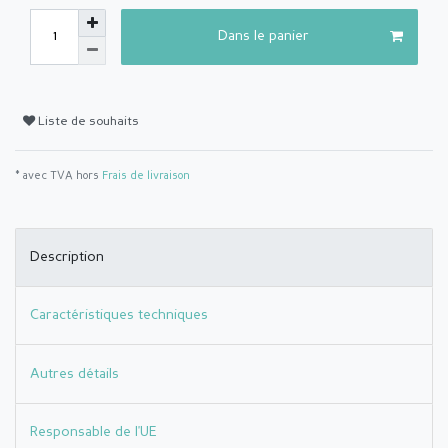
Dans le panier
Liste de souhaits
* avec TVA hors
Frais de livraison
Description
Caractéristiques techniques
Autres détails
Responsable de l'UE