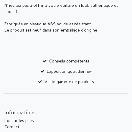
N'hésitez pas à offrir à votre voiture un look authentique et
sportif
Fabriquée en plastique ABS solide et résistant
Le produit est neuf dans son emballage d'origine
Conseils compétents
Expédition quotidienne¹
Vaste gamme de produits
Informations
Loi sur les piles
Contact