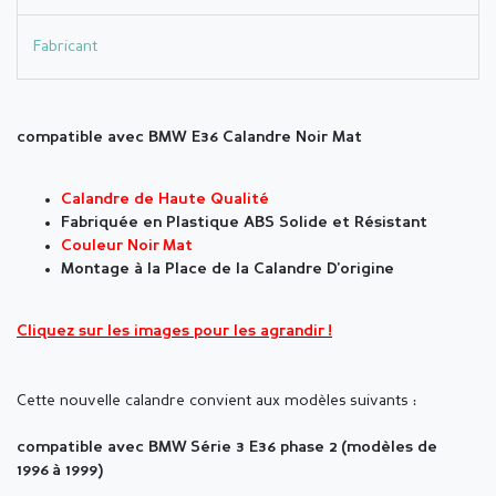
Fabricant
compatible avec BMW E36 Calandre Noir Mat
Calandre de Haute Qualité
Fabriquée en Plastique ABS Solide et Résistant
Couleur Noir Mat
Montage à la Place de la Calandre D'origine
Cliquez sur les images pour les agrandir !
Cette nouvelle calandre convient aux modèles suivants :
compatible avec BMW Série 3 E36 phase 2 (modèles de
1996 à 1999)