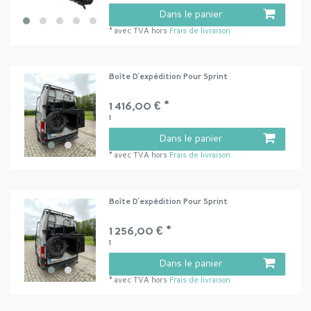
Dans le panier
*
avec TVA
hors
Frais de livraison
Boîte D'expédition Pour Sprint
1 416,00 € *
1
Dans le panier
*
avec TVA
hors
Frais de livraison
Boîte D'expédition Pour Sprint
1 256,00 € *
1
Dans le panier
*
avec TVA
hors
Frais de livraison