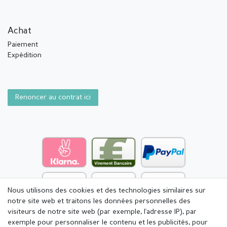
Achat
Paiement
Expédition
Renoncer au contrat ici
Nous utilisons des cookies et des technologies similaires sur
notre site web et traitons les données personnelles des
visiteurs de notre site web (par exemple, l'adresse IP), par
exemple pour personnaliser le contenu et les publicités, pour