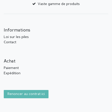
Vaste gamme de produits
Informations
Loi sur les piles
Contact
Achat
Paiement
Expédition
Renoncer au contrat ici