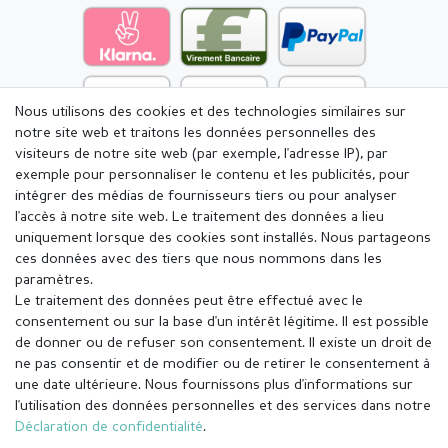
Nous utilisons des cookies et des technologies similaires sur
notre site web et traitons les données personnelles des
visiteurs de notre site web (par exemple, l'adresse IP), par
exemple pour personnaliser le contenu et les publicités, pour
intégrer des médias de fournisseurs tiers ou pour analyser
l'accès à notre site web. Le traitement des données a lieu
uniquement lorsque des cookies sont installés. Nous partageons
ces données avec des tiers que nous nommons dans les
paramètres.
Le traitement des données peut être effectué avec le
consentement ou sur la base d'un intérêt légitime. Il est possible
de donner ou de refuser son consentement. Il existe un droit de
ne pas consentir et de modifier ou de retirer le consentement à
une date ultérieure. Nous fournissons plus d'informations sur
l'utilisation des données personnelles et des services dans notre
Mentions légales
Déclaration de confidentialité
Déclaration de confidentialité
.