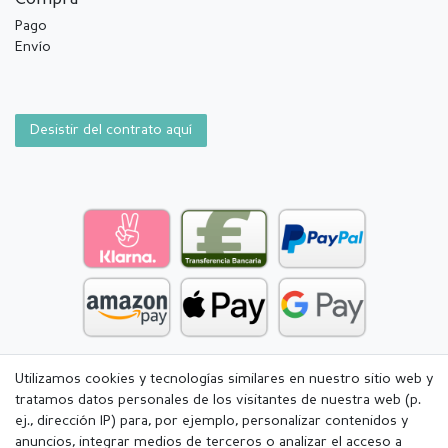
Pago
Envío
Desistir del contrato aquí
Utilizamos cookies y tecnologías similares en nuestro sitio web y
tratamos datos personales de los visitantes de nuestra web (p.
ej., dirección IP) para, por ejemplo, personalizar contenidos y
anuncios, integrar medios de terceros o analizar el acceso a