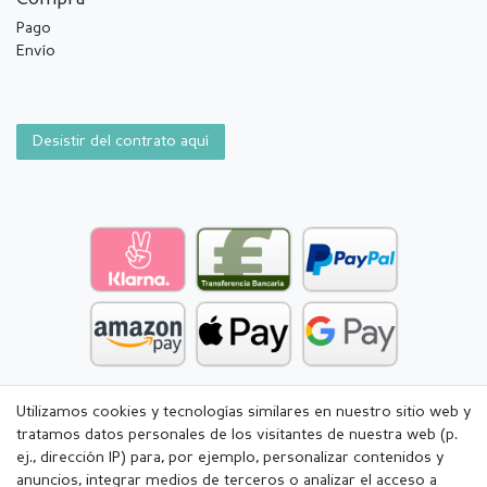
Pago
Envío
Desistir del contrato aquí
Utilizamos cookies y tecnologías similares en nuestro sitio web y
tratamos datos personales de los visitantes de nuestra web (p.
ej., dirección IP) para, por ejemplo, personalizar contenidos y
anuncios, integrar medios de terceros o analizar el acceso a