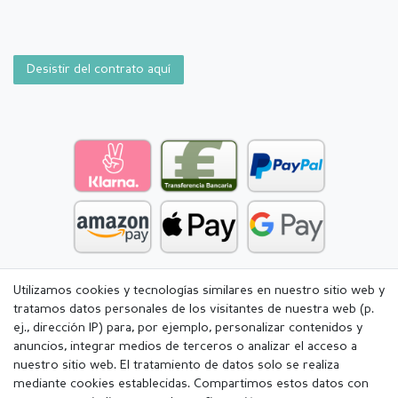
Desistir del contrato aquí
Utilizamos cookies y tecnologías similares en nuestro sitio web y
tratamos datos personales de los visitantes de nuestra web (p.
ej., dirección IP) para, por ejemplo, personalizar contenidos y
anuncios, integrar medios de terceros o analizar el acceso a
nuestro sitio web. El tratamiento de datos solo se realiza
mediante cookies establecidas. Compartimos estos datos con