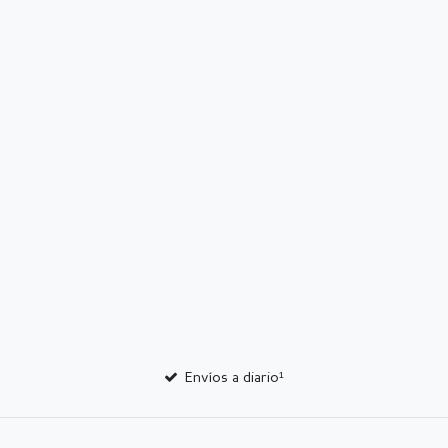
Envíos a diario¹