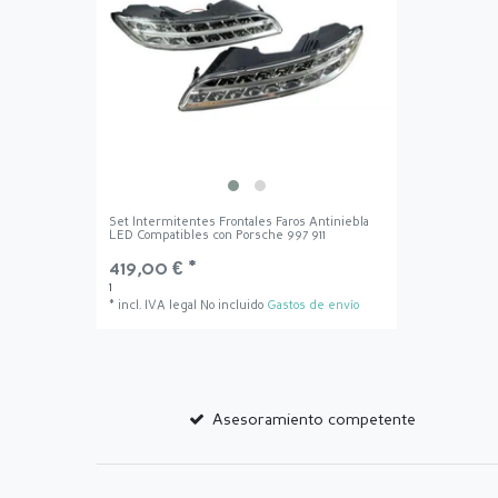
Set Intermitentes Frontales Faros Antiniebla
LED Compatibles con Porsche 997 911
419,00 € *
1
*
incl. IVA legal
No incluido
Gastos de envío
Asesoramiento competente