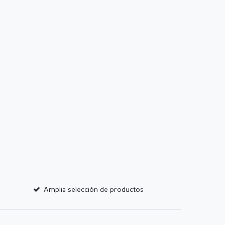
Amplia selección de productos