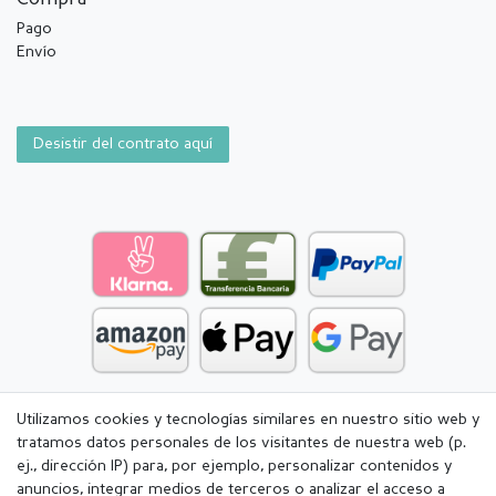
Pago
Envío
Desistir del contrato aquí
Utilizamos cookies y tecnologías similares en nuestro sitio web y
tratamos datos personales de los visitantes de nuestra web (p.
ej., dirección IP) para, por ejemplo, personalizar contenidos y
anuncios, integrar medios de terceros o analizar el acceso a