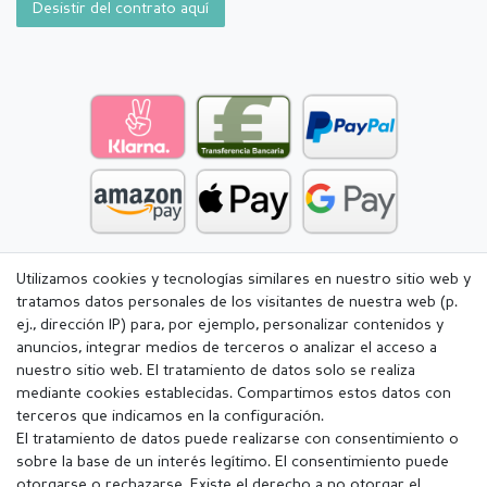
Desistir del contrato aquí
Utilizamos cookies y tecnologías similares en nuestro sitio web y
tratamos datos personales de los visitantes de nuestra web (p.
ej., dirección IP) para, por ejemplo, personalizar contenidos y
anuncios, integrar medios de terceros o analizar el acceso a
nuestro sitio web. El tratamiento de datos solo se realiza
mediante cookies establecidas. Compartimos estos datos con
terceros que indicamos en la configuración.
El tratamiento de datos puede realizarse con consentimiento o
sobre la base de un interés legítimo. El consentimiento puede
otorgarse o rechazarse. Existe el derecho a no otorgar el