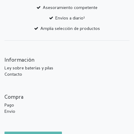
Asesoramiento competente
Envíos a diario¹
Amplia selección de productos
Información
Ley sobre baterías y pilas
Contacto
Compra
Pago
Envío