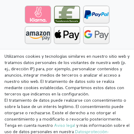
Utilizamos cookies y tecnologías similares en nuestro sitio web y
tratamos datos personales de los visitantes de nuestra web (p.
ej., dirección IP) para, por ejemplo, personalizar contenidos y
anuncios, integrar medios de terceros o analizar el acceso a
nuestro sitio web. El tratamiento de datos solo se realiza
mediante cookies establecidas. Compartimos estos datos con
terceros que indicamos en la configuración.
El tratamiento de datos puede realizarse con consentimiento o
sobre la base de un interés legítimo. El consentimiento puede
otorgarse o rechazarse. Existe el derecho a no otorgar el
consentimiento y a modificarlo o revocarlo posteriormente.
Tenga en cuenta nuestro
Aviso legal
y más información sobre el
Aviso legal
Política de Privacidad
uso de datos personales en nuestra
Datos­protección­