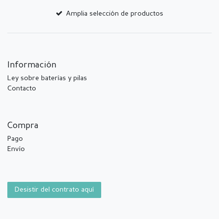
Amplia selección de productos
Información
Ley sobre baterías y pilas
Contacto
Compra
Pago
Envío
Desistir del contrato aquí