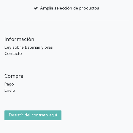
Amplia selección de productos
Información
Ley sobre baterías y pilas
Contacto
Compra
Pago
Envío
Desistir del contrato aquí