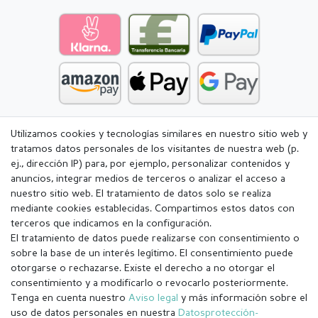
Utilizamos cookies y tecnologías similares en nuestro sitio web y
tratamos datos personales de los visitantes de nuestra web (p.
ej., dirección IP) para, por ejemplo, personalizar contenidos y
anuncios, integrar medios de terceros o analizar el acceso a
nuestro sitio web. El tratamiento de datos solo se realiza
mediante cookies establecidas. Compartimos estos datos con
terceros que indicamos en la configuración.
El tratamiento de datos puede realizarse con consentimiento o
sobre la base de un interés legítimo. El consentimiento puede
otorgarse o rechazarse. Existe el derecho a no otorgar el
consentimiento y a modificarlo o revocarlo posteriormente.
Tenga en cuenta nuestro
Aviso legal
y más información sobre el
Aviso legal
Política de Privacidad
uso de datos personales en nuestra
Datos­protección­