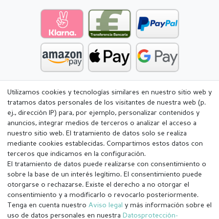
Utilizamos cookies y tecnologías similares en nuestro sitio web y
tratamos datos personales de los visitantes de nuestra web (p.
ej., dirección IP) para, por ejemplo, personalizar contenidos y
anuncios, integrar medios de terceros o analizar el acceso a
nuestro sitio web. El tratamiento de datos solo se realiza
mediante cookies establecidas. Compartimos estos datos con
terceros que indicamos en la configuración.
El tratamiento de datos puede realizarse con consentimiento o
sobre la base de un interés legítimo. El consentimiento puede
otorgarse o rechazarse. Existe el derecho a no otorgar el
consentimiento y a modificarlo o revocarlo posteriormente.
Tenga en cuenta nuestro
Aviso legal
y más información sobre el
Aviso legal
Política de Privacidad
uso de datos personales en nuestra
Datos­protección­