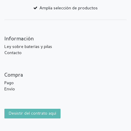
Amplia selección de productos
Información
Ley sobre baterías y pilas
Contacto
Compra
Pago
Envío
Desistir del contrato aquí