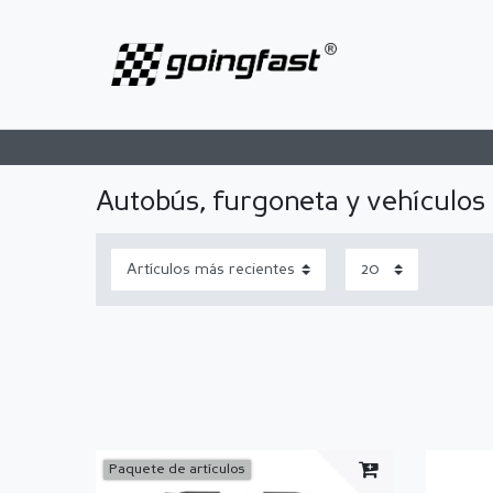
Autobús, furgoneta y vehículos
Paquete de artículos