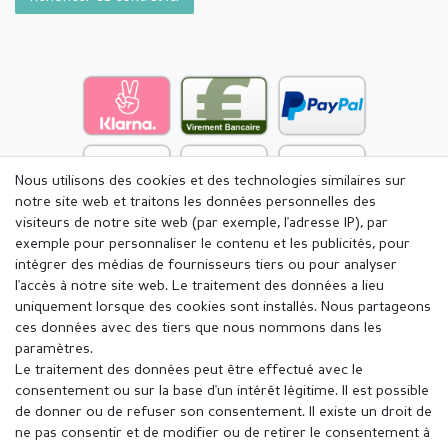
Nous utilisons des cookies et des technologies similaires sur
notre site web et traitons les données personnelles des
visiteurs de notre site web (par exemple, l'adresse IP), par
exemple pour personnaliser le contenu et les publicités, pour
intégrer des médias de fournisseurs tiers ou pour analyser
l'accès à notre site web. Le traitement des données a lieu
uniquement lorsque des cookies sont installés. Nous partageons
ces données avec des tiers que nous nommons dans les
paramètres.
Le traitement des données peut être effectué avec le
consentement ou sur la base d'un intérêt légitime. Il est possible
de donner ou de refuser son consentement. Il existe un droit de
ne pas consentir et de modifier ou de retirer le consentement à