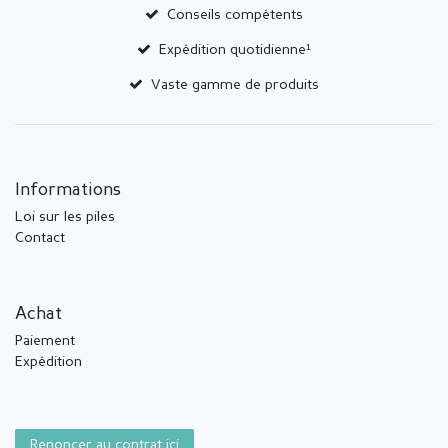
Conseils compétents
Expédition quotidienne¹
Vaste gamme de produits
Informations
Loi sur les piles
Contact
Achat
Paiement
Expédition
Renoncer au contrat ici