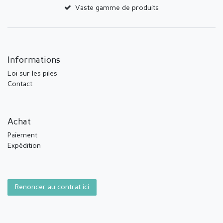
Vaste gamme de produits
Informations
Loi sur les piles
Contact
Achat
Paiement
Expédition
Renoncer au contrat ici