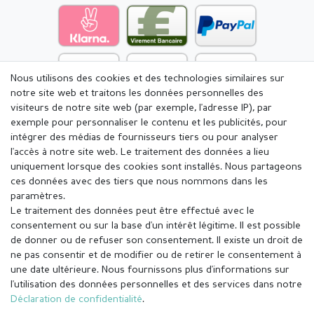
Nous utilisons des cookies et des technologies similaires sur
notre site web et traitons les données personnelles des
visiteurs de notre site web (par exemple, l'adresse IP), par
exemple pour personnaliser le contenu et les publicités, pour
intégrer des médias de fournisseurs tiers ou pour analyser
l'accès à notre site web. Le traitement des données a lieu
uniquement lorsque des cookies sont installés. Nous partageons
ces données avec des tiers que nous nommons dans les
paramètres.
Le traitement des données peut être effectué avec le
consentement ou sur la base d'un intérêt légitime. Il est possible
de donner ou de refuser son consentement. Il existe un droit de
ne pas consentir et de modifier ou de retirer le consentement à
une date ultérieure. Nous fournissons plus d'informations sur
l'utilisation des données personnelles et des services dans notre
Mentions légales
Déclaration de confidentialité
Déclaration de confidentialité
.