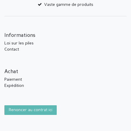
Vaste gamme de produits
Informations
Loi sur les piles
Contact
Achat
Paiement
Expédition
Renoncer au contrat ici