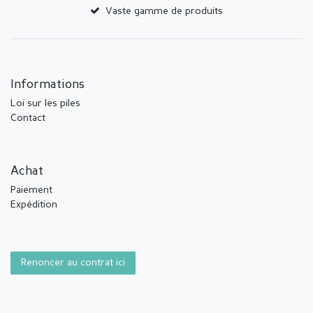
Vaste gamme de produits
Informations
Loi sur les piles
Contact
Achat
Paiement
Expédition
Renoncer au contrat ici