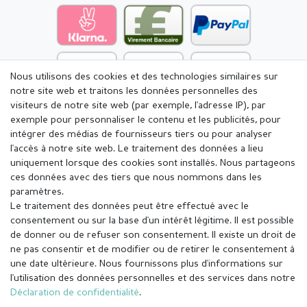
Nous utilisons des cookies et des technologies similaires sur
notre site web et traitons les données personnelles des
visiteurs de notre site web (par exemple, l'adresse IP), par
exemple pour personnaliser le contenu et les publicités, pour
intégrer des médias de fournisseurs tiers ou pour analyser
l'accès à notre site web. Le traitement des données a lieu
uniquement lorsque des cookies sont installés. Nous partageons
ces données avec des tiers que nous nommons dans les
paramètres.
Le traitement des données peut être effectué avec le
consentement ou sur la base d'un intérêt légitime. Il est possible
de donner ou de refuser son consentement. Il existe un droit de
ne pas consentir et de modifier ou de retirer le consentement à
une date ultérieure. Nous fournissons plus d'informations sur
l'utilisation des données personnelles et des services dans notre
Mentions légales
Déclaration de confidentialité
Déclaration de confidentialité
.