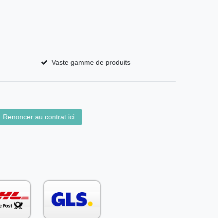
Vaste gamme de produits
Renoncer au contrat ici