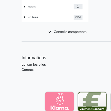
moto
1
voiture
7951
Conseils compétents
Informations
Loi sur les piles
Contact