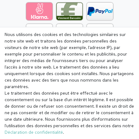
Nous utilisons des cookies et des technologies similaires sur
notre site web et traitons les données personnelles des
visiteurs de notre site web (par exemple, l'adresse IP), par
exemple pour personnaliser le contenu et les publicités, pour
intégrer des médias de fournisseurs tiers ou pour analyser
l'accès à notre site web. Le traitement des données a lieu
uniquement lorsque des cookies sont installés. Nous partageons
ces données avec des tiers que nous nommons dans les
paramètres.
Le traitement des données peut être effectué avec le
consentement ou sur la base d'un intérêt légitime. Il est possible
de donner ou de refuser son consentement. Il existe un droit de
ne pas consentir et de modifier ou de retirer le consentement à
une date ultérieure. Nous fournissons plus d'informations sur
l'utilisation des données personnelles et des services dans notre
Mentions légales
Déclaration de confidentialité
Déclaration de confidentialité
.