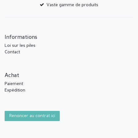
Vaste gamme de produits
Informations
Loi sur les piles
Contact
Achat
Paiement
Expédition
Renoncer au contrat ici