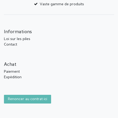
Vaste gamme de produits
Informations
Loi sur les piles
Contact
Achat
Paiement
Expédition
Renoncer au contrat ici