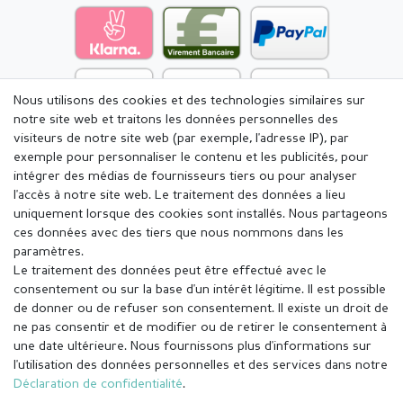
Nous utilisons des cookies et des technologies similaires sur
notre site web et traitons les données personnelles des
visiteurs de notre site web (par exemple, l'adresse IP), par
exemple pour personnaliser le contenu et les publicités, pour
intégrer des médias de fournisseurs tiers ou pour analyser
l'accès à notre site web. Le traitement des données a lieu
uniquement lorsque des cookies sont installés. Nous partageons
ces données avec des tiers que nous nommons dans les
paramètres.
Le traitement des données peut être effectué avec le
consentement ou sur la base d'un intérêt légitime. Il est possible
de donner ou de refuser son consentement. Il existe un droit de
ne pas consentir et de modifier ou de retirer le consentement à
une date ultérieure. Nous fournissons plus d'informations sur
l'utilisation des données personnelles et des services dans notre
Mentions légales
Déclaration de confidentialité
Déclaration de confidentialité
.